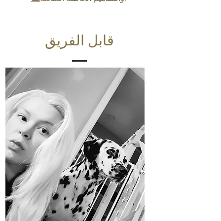
قابل الفريق