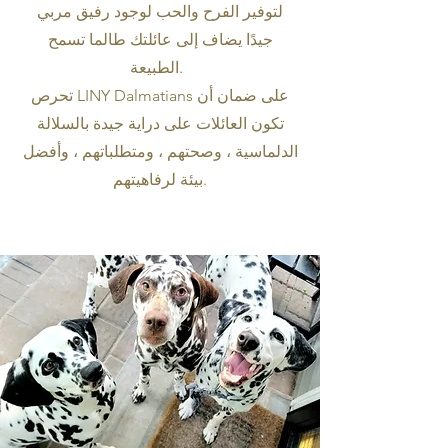
لتوفير الفرح والحب لوجود رفيق مربي
جيدًا يضاف إلى عائلتك طالما تسمح
الطبيعة.
تحرص LINY Dalmatians على ضمان أن
تكون العائلات على دراية جيدة بالسلالة
الدلماسية ، وصحتهم ، ومتطلباتهم ، وأفضل
بيئة لرفاهيتهم.