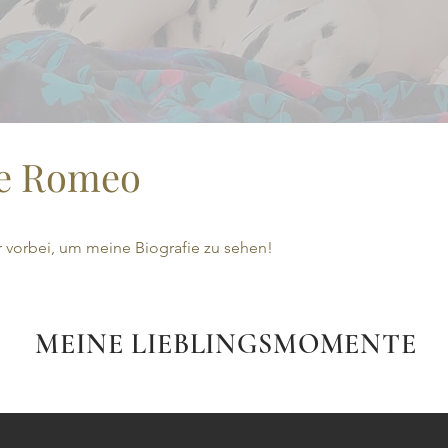
ie Romeo
 vorbei, um meine Biografie zu sehen!
MEINE LIEBLINGSMOMENTE