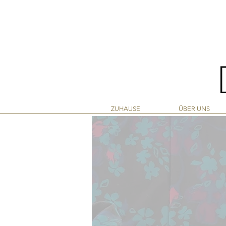
LINIE
ZUHAUSE
ÜBER UNS