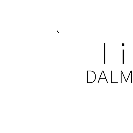
IN KONTAKT KOMM