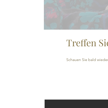
Treffen S
Schauen Sie bald wieder