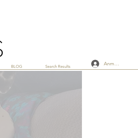
Anmelden
BLOG
Search Results