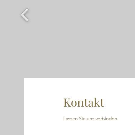
Kontakt
Lassen Sie uns verbinden.