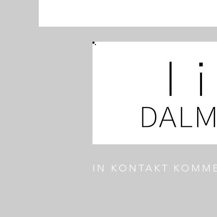
IN KONTAKT KOMM