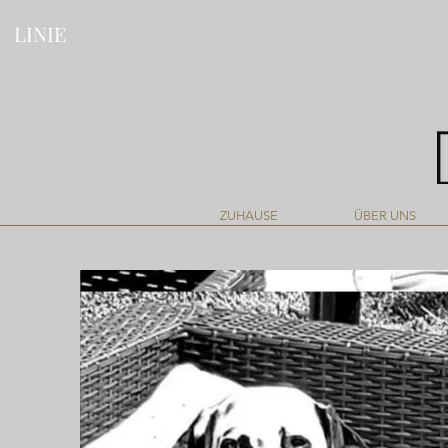
LINIE
ZUHAUSE
ÜBER UNS