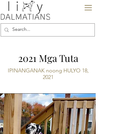
2021 Mga Tuta
IPINANGANAK noong HULYO 18,
2021