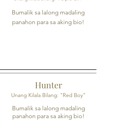
Bumalik sa lalong madaling
panahon para sa aking bio!
Hunter
Unang Kilala Bilang: "Red Boy"
Bumalik sa lalong madaling
panahon para sa aking bio!