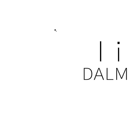
MAKIPAG-UGNAYAN