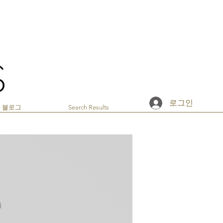
로그인
블로그
Search Results