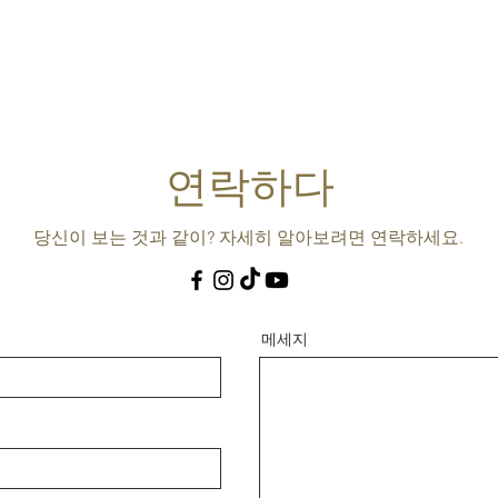
연락하다
당신이 보는 것과 같이? 자세히 알아보려면 연락하세요.
메세지