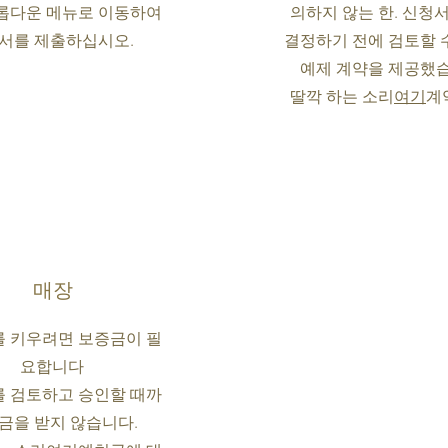
롭다운 메뉴로 이동하여
의하지 않는 한. 신청
서를 제출하십시오.
결정하기 전에 검토할 
예제 계약을 제공했
딸깍 하는 소리
여기
계
매장
 키우려면 보증금이 필
요합니다
 검토하고 승인할 때까
입금을 받지 않습니다.