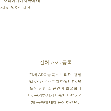
는 소리
여기
예치금에 대
자세히 알아보세요.
전체 AKC 등록
전체 AKC 등록은 브리더, 경쟁
및 쇼 하우스로 제한됩니다. 별
도의 신청 및 승인이 필요합니
다. 문의하시기 바랍니다
여기
전
체 등록에 대해 문의하려면.