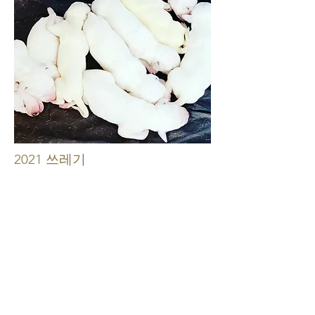
2021 쓰레기
2021년 7월 18일 출생