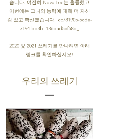
습니다. 여전히 Nova Lee는 훌륭했고
이번에는 그녀의 능력에 대해 더 자신
감 있고 확신했습니다._cc781905-5cde-
3194-bb3b- 136bad5cf58d_
2020 및 2021 쓰레기를 만나려면 아래
링크를 확인하십시오!
우리의 쓰레기