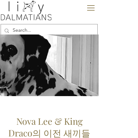
Nova Lee & King
Draco의 이전 새끼들