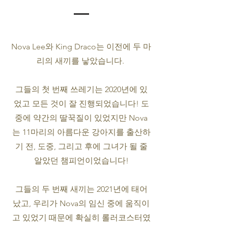
Nova Lee와 King Draco는 이전에 두 마
리의 새끼를 낳았습니다.
그들의 첫 번째 쓰레기는 2020년에 있
었고 모든 것이 잘 진행되었습니다! 도
중에 약간의 딸꾹질이 있었지만 Nova
는 11마리의 아름다운 강아지를 출산하
기 전, 도중, 그리고 후에 그녀가 될 줄
알았던 챔피언이었습니다!
그들의 두 번째 새끼는 2021년에 태어
났고, 우리가 Nova의 임신 중에 움직이
고 있었기 때문에 확실히 롤러코스터였