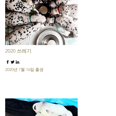
2020 쓰레기
2020년 7월 16일 출생