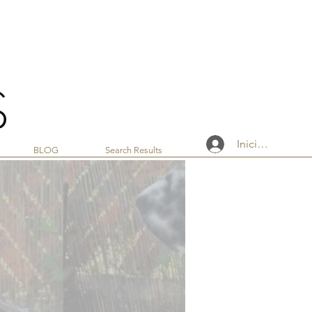
Iniciar sesión
BLOG
Search Results