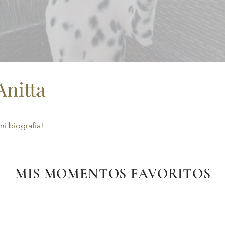
Anitta
mi biografía!
MIS MOMENTOS FAVORITOS