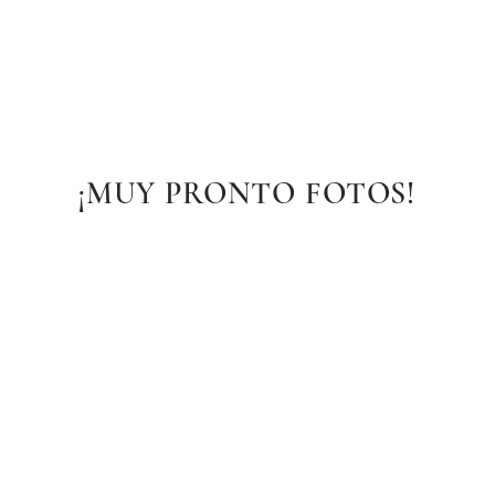
¡MUY PRONTO FOTOS!