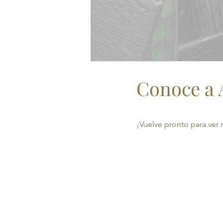
Conoce a 
¡Vuelve pronto para ver 