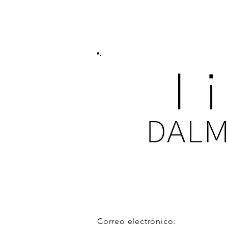
PONERSE EN
CONTACTO
Correo electrónico: