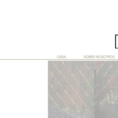
LINY
CASA
SOBRE NOSOTROS