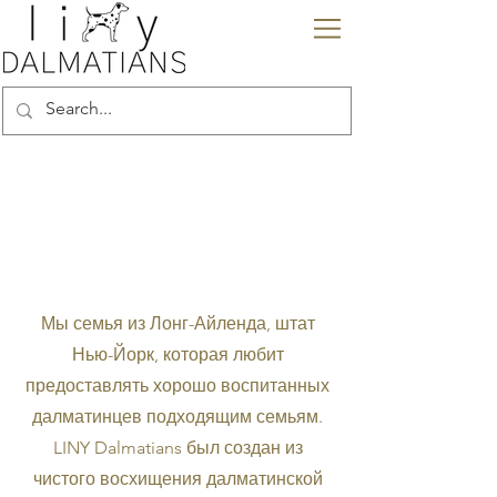
О нас
Мы семья из Лонг-Айленда, штат
Нью-Йорк, которая любит
предоставлять хорошо воспитанных
далматинцев подходящим семьям.
LINY Dalmatians был создан из
чистого восхищения далматинской