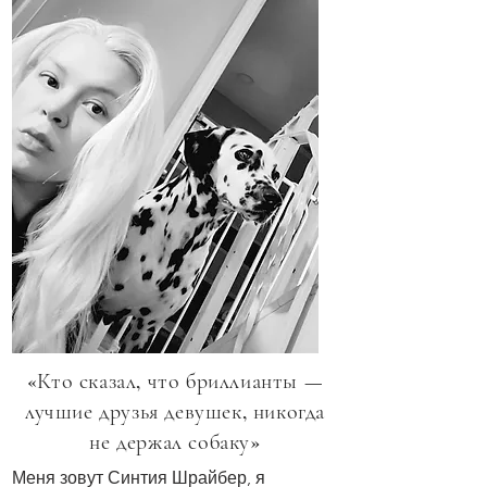
«Кто сказал, что бриллианты —
лучшие друзья девушек, никогда
не держал собаку»
Меня зовут Синтия Шрайбер, я