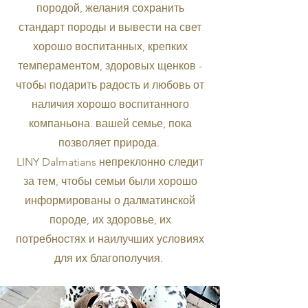
породой, желания сохранить
стандарт породы и вывести на свет
хорошо воспитанных, крепких
темпераментом, здоровых щенков -
чтобы подарить радость и любовь от
наличия хорошо воспитанного
компаньона. вашей семье, пока
позволяет природа.
LINY Dalmatians непреклонно следит
за тем, чтобы семьи были хорошо
информированы о далматинской
породе, их здоровье, их
потребностях и наилучших условиях
для их благополучия.