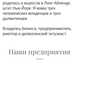
родилась и выросла в Лонг-Айленде,
штат Нью-Йорк. Я мама трех
человеческих младенцев и трех
далматинцев.
Владелец бизнеса, предприниматель,
риелтор и далматинский энтузиаст.
Наши предприятия