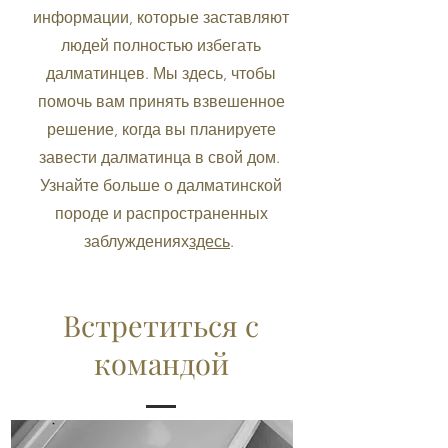
информации, которые заставляют
людей полностью избегать
далматинцев. Мы здесь, чтобы
помочь вам принять взвешенное
решение, когда вы планируете
завести далматинца в свой дом.
Узнайте больше о далматинской
породе и распространенных
заблуждениях
здесь
.
Встретиться с
командой