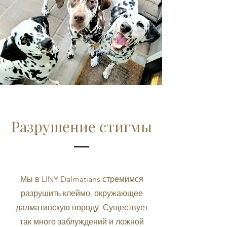
Разрушение стигмы
Мы в LINY Dalmatians стремимся
разрушить клеймо, окружающее
далматинскую породу. Существует
так много заблуждений и ложной