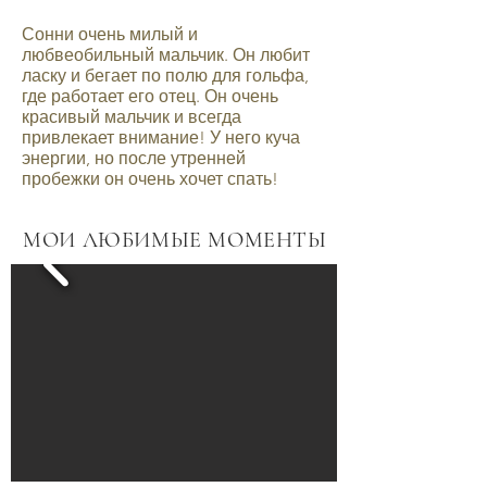
Сонни очень милый и
любвеобильный мальчик. Он любит
ласку и бегает по полю для гольфа,
где работает его отец. Он очень
красивый мальчик и всегда
привлекает внимание! У него куча
энергии, но после утренней
пробежки он очень хочет спать!
МОИ ЛЮБИМЫЕ МОМЕНТЫ