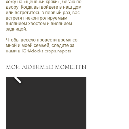
хожу на «щенячьи кряки», бегаю по
двору. Когда вы войдете в наш дом
или встретитесь в первый раз, вас
встретят неконтролируемым
вилянием хвостом и вилянием
задницей.
Чтобы весело провести время со
мной и моей семьей, следите за
нами в IG @docks.crops.nspots
МОИ ЛЮБИМЫЕ МОМЕНТЫ