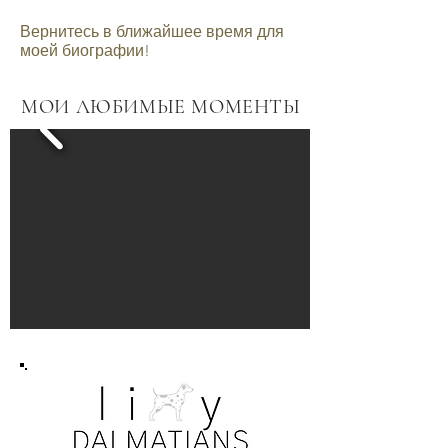
Вернитесь в ближайшее время для
моей биографии!
МОИ ЛЮБИМЫЕ МОМЕНТЫ