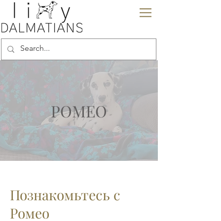
РОМЕО
Познакомьтесь с
Ромео