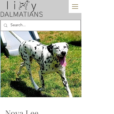
Nova Lee