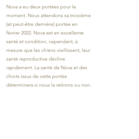
Nova a eu deux portées pour le
moment. Nous attendons sa troisième
(et peut-être dernière) portée en
février 2022. Nova est en excellente
santé et condition, cependant, à
mesure que les chiens vieillissent, leur
santé reproductive décline
rapidement. La santé de Nova et des
chiots issus de cette portée
déterminera si nous la retirons ou non.
Contacter
Connectons-nous.