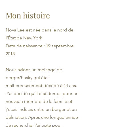
Mon histoire
Nova Lee est née dans le nord de
l'État de New York
Date de naissance : 19 septembre
2018
Nous avions un mélange de
berger/husky qui était
malheureusement décédé à 14 ans.
J'ai décidé qu'il était temps pour un
nouveau membre de la famille et
j'étais indécis entre un berger et un
dalmatien. Après une longue année
de recherche, j'ai opté pour