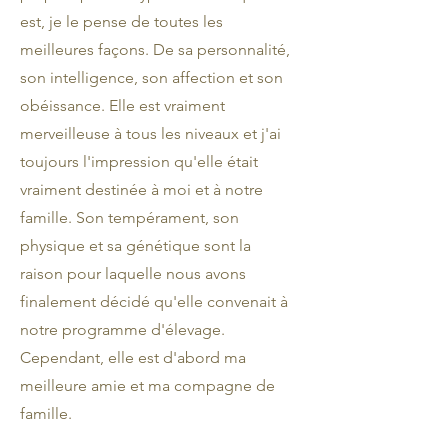
est, je le pense de toutes les
meilleures façons. De sa personnalité,
son intelligence, son affection et son
obéissance. Elle est vraiment
merveilleuse à tous les niveaux et j'ai
toujours l'impression qu'elle était
vraiment destinée à moi et à notre
famille. Son tempérament, son
physique et sa génétique sont la
raison pour laquelle nous avons
finalement décidé qu'elle convenait à
notre programme d'élevage.
Cependant, elle est d'abord ma
meilleure amie et ma compagne de
famille.