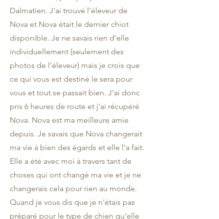
Dalmatien. J'ai trouvé l'éleveur de
Nova et Nova était le dernier chiot
disponible. Je ne savais rien d'elle
individuellement (seulement des
photos de l'éleveur) mais je crois que
ce qui vous est destiné le sera pour
vous et tout se passait bien. J'ai donc
pris 6 heures de route et j'ai récupéré
Nova. Nova est ma meilleure amie
depuis. Je savais que Nova changerait
ma vie à bien des égards et elle l'a fait.
Elle a été avec moi à travers tant de
choses qui ont changé ma vie et je ne
changerais cela pour rien au monde.
Quand je vous dis que je n'étais pas
préparé pour le type de chien qu'elle