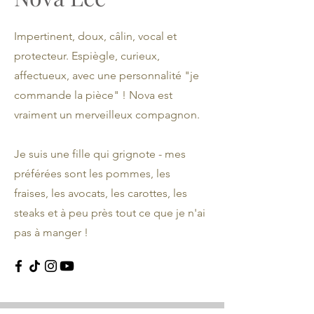
Impertinent, doux, câlin, vocal et
protecteur. Espiègle, curieux,
affectueux, avec une personnalité "je
commande la pièce" ! Nova est
vraiment un merveilleux compagnon.
Je suis une fille qui grignote - mes
préférées sont les pommes, les
fraises, les avocats, les carottes, les
steaks et à peu près tout ce que je n'ai
pas à manger !